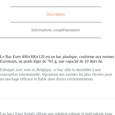
Description
Informations complémentaires
Le Bac Euro 400x300x120 est un bac plastique, conforme aux normes
Euronorm, un poids léger de 765 g, une capacité de 10 litres de.
Fabriqué avec soin en Belgique, ce bac allie la durabilité à une
conception fonctionnelle, répondant aux normes les plus élevées pour
un stockage efficace et fiable dans divers environnements.
Les bacs Euro fermés offrent une solution robuste et polyvalente pour