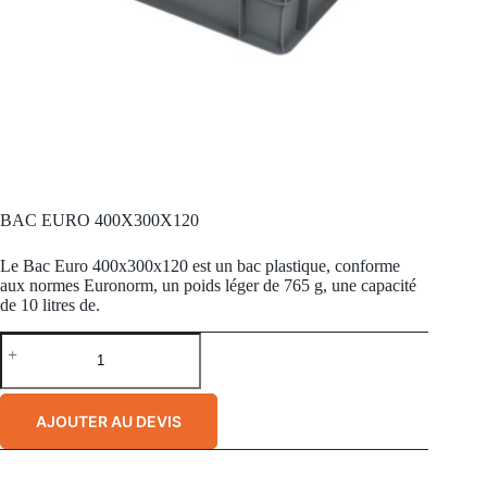
BAC EURO 400X300X120
Le Bac Euro 400x300x120 est un bac plastique, conforme
aux normes Euronorm, un poids léger de 765 g, une capacité
de 10 litres de.
AJOUTER AU DEVIS