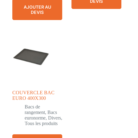
DEVIS
AJOUTER AU
DEVIS
COUVERCLE BAC
EURO 400X300
Bacs de
rangement
,
Bacs
euronorme
,
Divers
,
Tous les produits