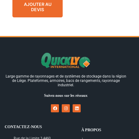
AJOUTER AU
DEVIS
Large gamme de rayonnages et de systèmes de stockage dans la région
de Liège. Plateformes, armoires, bacs de rangements, rayonnage
industriel.
Suivez-nous sur les réseaux
CONTACTEZ-NOUS
À PROPOS
Rue de la Limite 3 4460