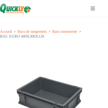
Accueil
Bacs de rangement
Bacs euronorme
BAC EURO 400X300X120