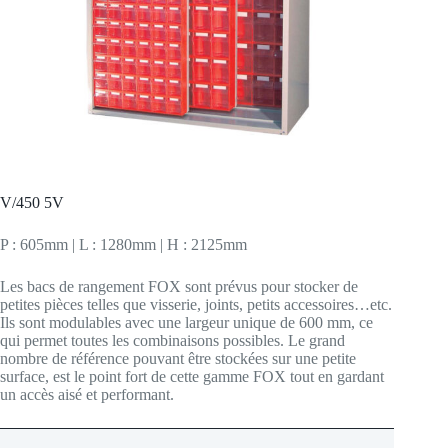
V/450 5V
P : 605mm | L : 1280mm | H : 2125mm
Les bacs de rangement FOX sont prévus pour stocker de
petites pièces telles que visserie, joints, petits accessoires…etc.
Ils sont modulables avec une largeur unique de 600 mm, ce
qui permet toutes les combinaisons possibles. Le grand
nombre de référence pouvant être stockées sur une petite
surface, est le point fort de cette gamme FOX tout en gardant
un accès aisé et performant.