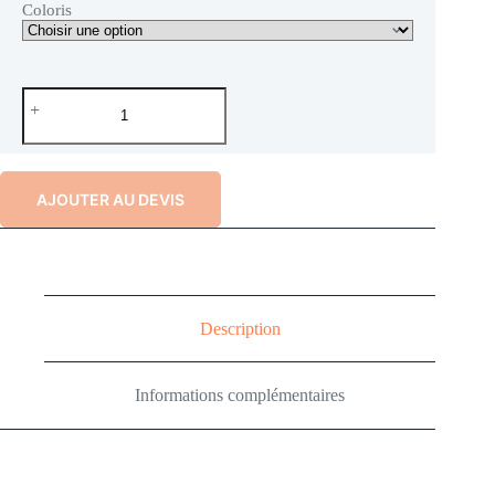
Coloris
AJOUTER AU DEVIS
Description
Informations complémentaires