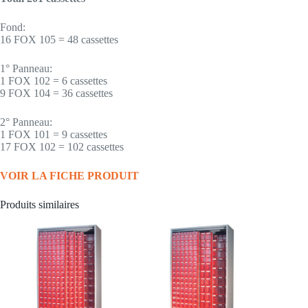
Fond:
16 FOX 105 = 48 cassettes
1° Panneau:
1 FOX 102 = 6 cassettes
9 FOX 104 = 36 cassettes
2° Panneau:
1 FOX 101 = 9 cassettes
17 FOX 102 = 102 cassettes
VOIR LA FICHE PRODUIT
Produits similaires