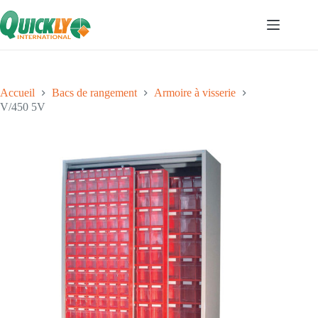
Accueil
Bacs de rangement
Armoire à visserie
V/450 5V