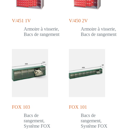
V/451 1V
V/450 2V
Armoire à visserie
,
Armoire à visserie
,
Bacs de rangement
Bacs de rangement
FOX 103
FOX 101
Bacs de
Bacs de
rangement
,
rangement
,
Système FOX
Système FOX