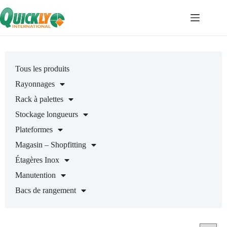
Tous les produits
Rayonnages
Rack à palettes
Stockage longueurs
Plateformes
Magasin – Shopfitting
Étagères Inox
Manutention
Bacs de rangement