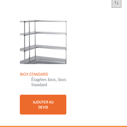
INOX STANDARD
Étagères Inox
,
Inox
Standard
AJOUTER AU
DEVIS