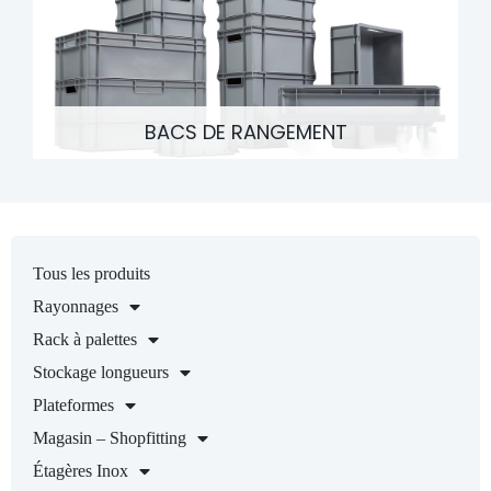
BACS DE RANGEMENT
Tous les produits
Rayonnages
Rack à palettes
Stockage longueurs
Plateformes
Magasin – Shopfitting
Étagères Inox