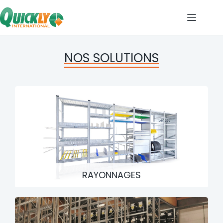
NOS SOLUTIONS
RAYONNAGES