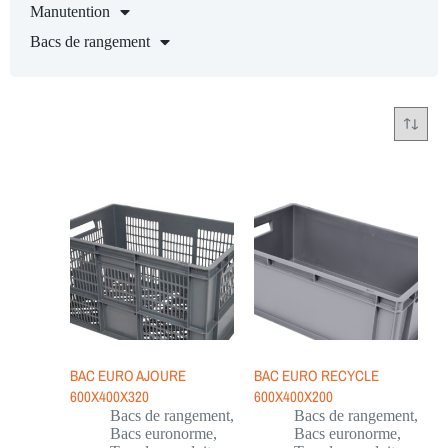
Manutention
Bacs de rangement
BAC EURO AJOURE
BAC EURO RECYCLE
600X400X320
600X400X200
Bacs de rangement
,
Bacs de rangement
,
Bacs euronorme
,
Bacs euronorme
,