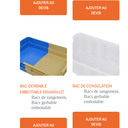
AJOUTER AU
DEVIS
AJOUTER AU
DEVIS
BAC GERBABLE
BAC DE CONGELATION
EMBOITABLE 600x400x127
Bacs de rangement
,
Bacs gerbable
Bacs de rangement
,
emboitable
Bacs gerbable
emboitable
AJOUTER AU
DEVIS
AJOUTER AU