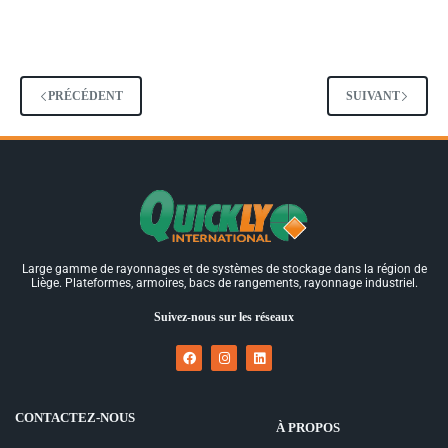
PRÉCÉDENT
SUIVANT
Large gamme de rayonnages et de systèmes de stockage dans la région de
Liège. Plateformes, armoires, bacs de rangements, rayonnage industriel.
Suivez-nous sur les réseaux
CONTACTEZ-NOUS
À PROPOS