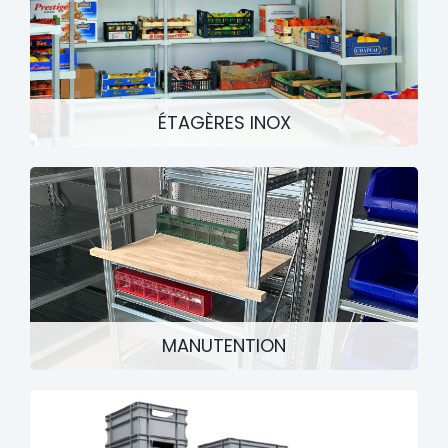
ÉTAGÈRES INOX
MANUTENTION