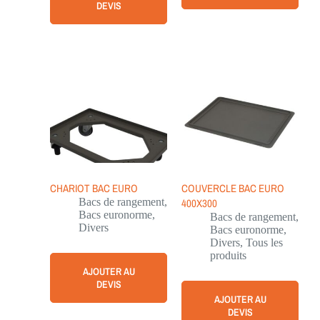
DEVIS
CHARIOT BAC EURO
COUVERCLE BAC EURO
Bacs de rangement
,
400X300
Bacs euronorme
,
Bacs de rangement
,
Divers
Bacs euronorme
,
Divers
,
Tous les
produits
AJOUTER AU
DEVIS
AJOUTER AU
DEVIS