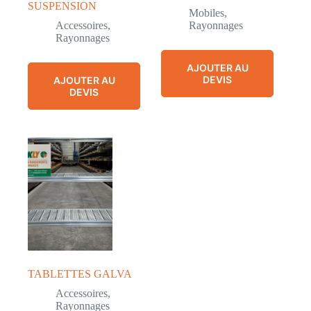
SUSPENSION
Mobiles
,
Accessoires
,
Rayonnages
Rayonnages
AJOUTER AU
DEVIS
AJOUTER AU
DEVIS
TABLETTES GALVA
Accessoires
,
Rayonnages