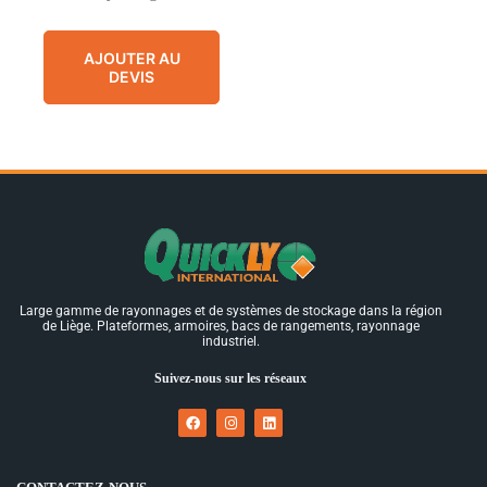
AJOUTER AU
DEVIS
Large gamme de rayonnages et de systèmes de stockage dans la région
de Liège. Plateformes, armoires, bacs de rangements, rayonnage
industriel.
Suivez-nous sur les réseaux