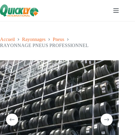
Accueil
Rayonnages
Pneus
RAYONNAGE PNEUS PROFESSIONNEL