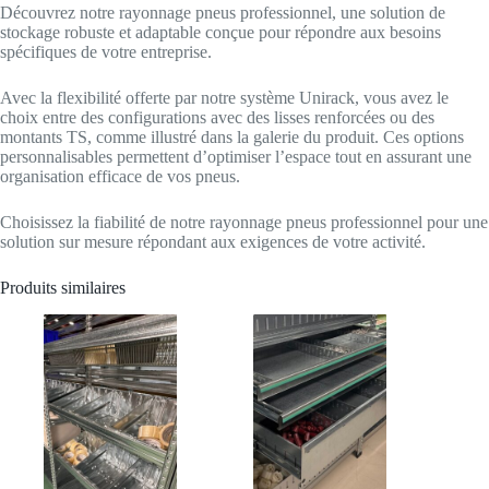
Découvrez notre rayonnage pneus professionnel, une solution de
stockage robuste et adaptable conçue pour répondre aux besoins
spécifiques de votre entreprise.
Avec la flexibilité offerte par notre système Unirack, vous avez le
choix entre des configurations avec des lisses renforcées ou des
montants TS, comme illustré dans la galerie du produit. Ces options
personnalisables permettent d’optimiser l’espace tout en assurant une
organisation efficace de vos pneus.
Choisissez la fiabilité de notre rayonnage pneus professionnel pour une
solution sur mesure répondant aux exigences de votre activité.
Produits similaires