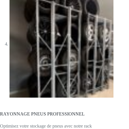
RAYONNAGE PNEUS PROFESSIONNEL
Optimisez votre stockage de pneus avec notre rack