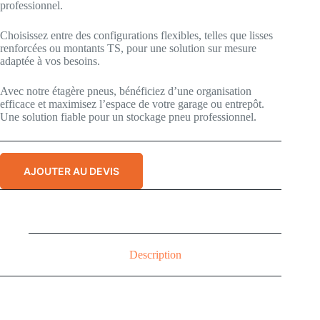
professionnel.
Choisissez entre des configurations flexibles, telles que lisses
renforcées ou montants TS, pour une solution sur mesure
adaptée à vos besoins.
Avec notre étagère pneus, bénéficiez d’une organisation
efficace et maximisez l’espace de votre garage ou entrepôt.
Une solution fiable pour un stockage pneu professionnel.
AJOUTER AU DEVIS
Description