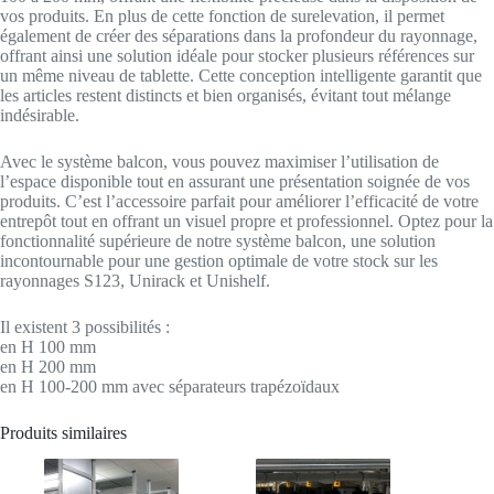
vos produits. En plus de cette fonction de surelevation, il permet
également de créer des séparations dans la profondeur du rayonnage,
offrant ainsi une solution idéale pour stocker plusieurs références sur
un même niveau de tablette. Cette conception intelligente garantit que
les articles restent distincts et bien organisés, évitant tout mélange
indésirable.
Avec le système balcon, vous pouvez maximiser l’utilisation de
l’espace disponible tout en assurant une présentation soignée de vos
produits. C’est l’accessoire parfait pour améliorer l’efficacité de votre
entrepôt tout en offrant un visuel propre et professionnel. Optez pour la
fonctionnalité supérieure de notre système balcon, une solution
incontournable pour une gestion optimale de votre stock sur les
rayonnages S123, Unirack et Unishelf.
Il existent 3 possibilités :
en H 100 mm
en H 200 mm
en H 100-200 mm avec séparateurs trapézoïdaux
Produits similaires