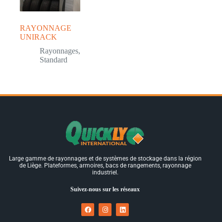
RAYONNAGE
UNIRACK
Rayonnages
,
Standard
Large gamme de rayonnages et de systèmes de stockage dans la région
de Liège. Plateformes, armoires, bacs de rangements, rayonnage
industriel.
Suivez-nous sur les réseaux