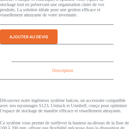
stockage tout en préservant une organisation claire de vos
produits. La solution idéale pour une gestion efficace et
visuellement attrayante de votre inventaire.
AJOUTER AU DEVIS
Description
Découvrez notre ingénieux système balcon, un accessoire compatible
avec nos rayonnages S123, Unirack et Unishelf, conçu pour optimiser
l’espace de stockage de manière efficace et visuellement attrayante.
Ce système vous permet de surélever la hauteur au-dessus de la lisse de
100 à 200 mm, offrant une flexibilité précieuse dans la disposition de