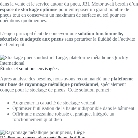
dans la vente et le service autour du pneu, JBL Motor avait besoin d’un
espace de stockage optimisé
pour entreposer un grand nombre de
pneus tout en conservant un maximum de surface au sol pour ses
opérations quotidiennes.
L’enjeu principal était de concevoir une
solution fonctionnelle,
sécurisée et adaptée aux pneus
sans perturber la fluidité de l’activité
de l’entrepôt.
Études et solutions envisagées
Après analyse des besoins, nous avons recommandé une
plateforme
sur base de rayonnage métallique professionnel
, spécialement
conçue pour le stockage de pneus. Cette solution permet :
Augmenter la capacité de stockage vertical
Optimiser l’utilisation de la hauteur disponible dans le bâtiment
Offrir une mezzanine robuste et pratique, intégrée au
fonctionnement quotidien
Réalisation : mezzanine métallique de 6,5 m