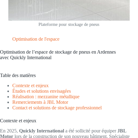
Plateforme pour stockage de pneus
Optimisation de l'espace
Optimisation de l’espace de stockage de pneus en Ardennes
avec Quickly International
Table des matières
Contexte et enjeux
Études et solutions envisagées
Réalisation : mezzanine métallique
Remerciements à JBL Motor
Contact et solutions de stockage professionnel
Contexte et enjeux
En 2025,
Quickly International
a été sollicité pour équiper
JBL
Motor
lors de la construction de son nouveau bâtiment. Spécialiste