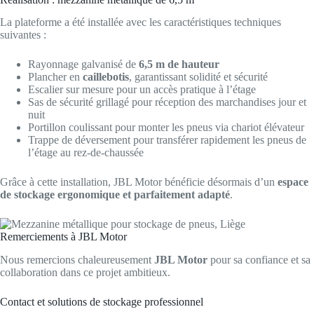
La plateforme a été installée avec les caractéristiques techniques
suivantes :
Rayonnage galvanisé de
6,5 m de hauteur
Plancher en
caillebotis
, garantissant solidité et sécurité
Escalier sur mesure pour un accès pratique à l’étage
Sas de sécurité grillagé pour réception des marchandises jour et
nuit
Portillon coulissant pour monter les pneus via chariot élévateur
Trappe de déversement pour transférer rapidement les pneus de
l’étage au rez-de-chaussée
Grâce à cette installation, JBL Motor bénéficie désormais d’un
espace
de stockage ergonomique et parfaitement adapté
.
Remerciements à JBL Motor
Nous remercions chaleureusement
JBL Motor
pour sa confiance et sa
collaboration dans ce projet ambitieux.
Contact et solutions de stockage professionnel