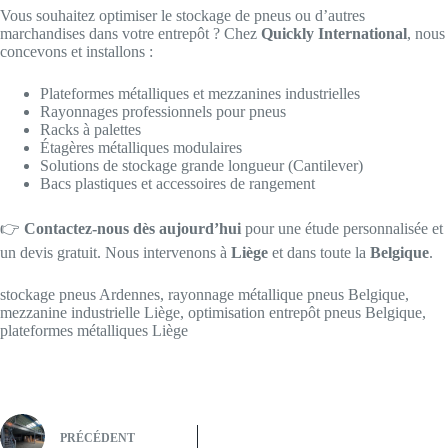
Vous souhaitez optimiser le stockage de pneus ou d’autres
marchandises dans votre entrepôt ? Chez
Quickly International
, nous
concevons et installons :
Plateformes métalliques et mezzanines industrielles
Rayonnages professionnels pour pneus
Racks à palettes
Étagères métalliques modulaires
Solutions de stockage grande longueur (Cantilever)
Bacs plastiques et accessoires de rangement
👉
Contactez-nous dès aujourd’hui
pour une étude personnalisée et
un devis gratuit. Nous intervenons à
Liège
et dans toute la
Belgique
.
stockage pneus Ardennes, rayonnage métallique pneus Belgique,
mezzanine industrielle Liège, optimisation entrepôt pneus Belgique,
plateformes métalliques Liège
PRÉCÉDENT