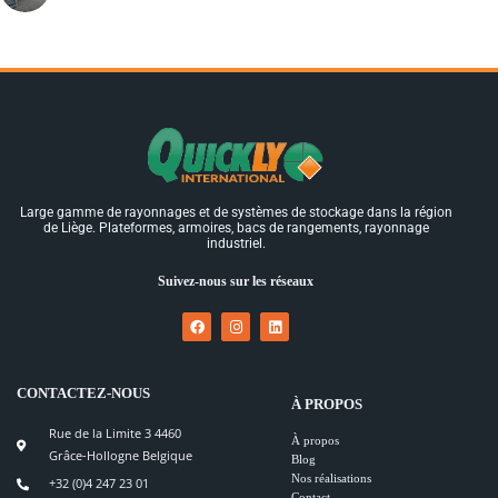
Large gamme de rayonnages et de systèmes de stockage dans la région
de Liège. Plateformes, armoires, bacs de rangements, rayonnage
industriel.
Suivez-nous sur les réseaux
CONTACTEZ-NOUS
À PROPOS
Rue de la Limite 3 4460
À propos
Grâce-Hollogne Belgique
Blog
Nos réalisations
+32 (0)4 247 23 01
Contact